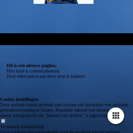
Dit is een nieuwe pagina.
Hier kunt u content plaatsen.
Deze tekst past u aan door erop te klikken.
Cookie-instellingen
Deze website maakt gebruik van cookies om bezoekers een optimale
gebruikerservaring te bieden. Bepaalde inhoud van derden wordt
alleen weergegeven als "Inhoud van derden" is ingeschakeld.
Technisch noodzakelijk
Deze cookies zijn noodzakelijk voor de werking van de website,