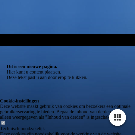
Dit is een nieuwe pagina.
Hier kunt u content plaatsen.
Deze tekst past u aan door erop te klikken.
Cookie-instellingen
Deze website maakt gebruik van cookies om bezoekers een optimale
gebruikerservaring te bieden. Bepaalde inhoud van derden wordt
alleen weergegeven als "Inhoud van derden" is ingeschakeld.
Technisch noodzakelijk
Deze cookies zijn noodzakelijk voor de werking van de website,