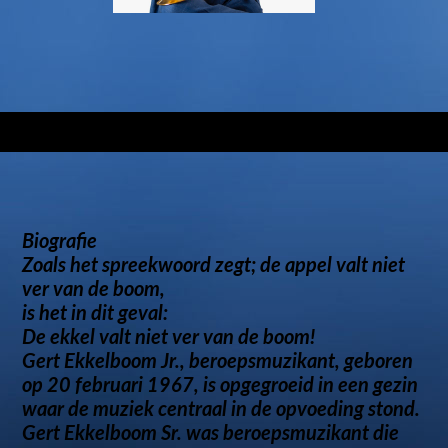
Biografie
Zoals het spreekwoord zegt; de appel valt niet
ver van de boom,
is het in dit geval:
De ekkel valt niet ver van de boom!
Gert Ekkelboom Jr., beroepsmuzikant, geboren
op 20 februari 1967, is opgegroeid in een gezin
waar de muziek centraal in de opvoeding stond.
Gert Ekkelboom Sr. was beroepsmuzikant die