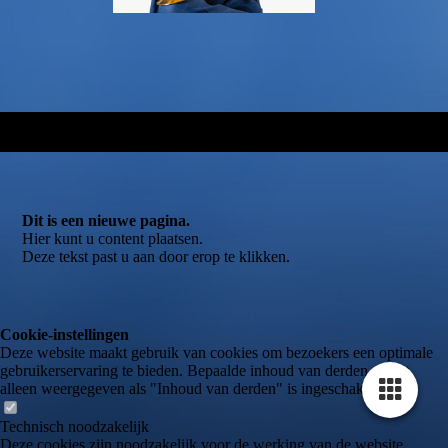
Dit is een nieuwe pagina.
Hier kunt u content plaatsen.
Deze tekst past u aan door erop te klikken.
Cookie-instellingen
Deze website maakt gebruik van cookies om bezoekers een optimale
gebruikerservaring te bieden. Bepaalde inhoud van derden wordt
alleen weergegeven als "Inhoud van derden" is ingeschakeld.
Technisch noodzakelijk
Deze cookies zijn noodzakelijk voor de werking van de website,